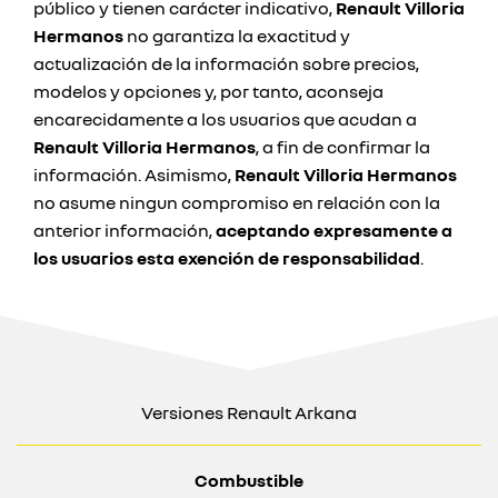
público y tienen carácter indicativo,
Renault Villoria
Hermanos
no garantiza la exactitud y
actualización de la información sobre precios,
modelos y opciones y, por tanto, aconseja
encarecidamente a los usuarios que acudan a
Renault Villoria Hermanos
, a fin de confirmar la
información. Asimismo,
Renault Villoria Hermanos
no asume ningun compromiso en relación con la
anterior información,
aceptando expresamente a
los usuarios esta exención de responsabilidad
.
Versiones Renault Arkana
Combustible