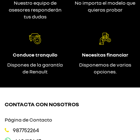
Nuestro equipo de
No importa el modelo que
asesores responderán
quieras probar
tus dudas
Conduce tranquilo
Necesitas financiar
Dispones de la garantía
Disponemos de varias
de Renault
opciones.
CONTACTA CON NOSOTROS
Página de Contacto
987752264