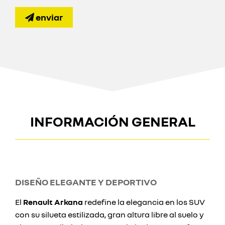
enviar
INFORMACIÓN GENERAL
DISEÑO ELEGANTE Y DEPORTIVO
El
Renault Arkana
redefine la elegancia en los SUV
con su silueta estilizada, gran altura libre al suelo y