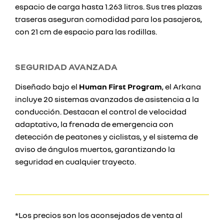
espacio de carga hasta 1.263 litros. Sus tres plazas
traseras aseguran comodidad para los pasajeros,
con 21 cm de espacio para las rodillas.
SEGURIDAD AVANZADA
Diseñado bajo el
Human First Program
, el Arkana
incluye 20 sistemas avanzados de asistencia a la
conducción. Destacan el control de velocidad
adaptativo, la frenada de emergencia con
detección de peatones y ciclistas, y el sistema de
aviso de ángulos muertos, garantizando la
seguridad en cualquier trayecto.
*Los precios son los aconsejados de venta al