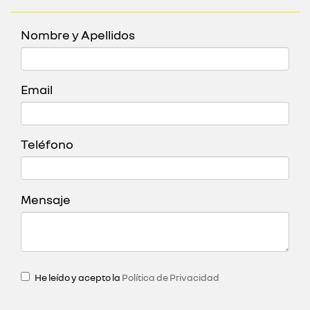
Nombre y Apellidos
Email
Teléfono
Mensaje
He leído y acepto la
Política de Privacidad