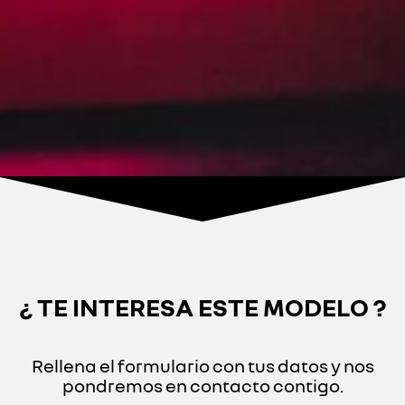
¿ TE INTERESA ESTE MODELO ?
Rellena el formulario con tus datos y nos
pondremos en contacto contigo.