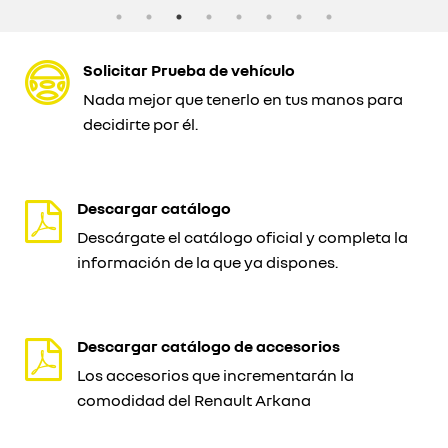
Solicitar Prueba de vehículo
Nada mejor que tenerlo en tus manos para
decidirte por él.
Descargar catálogo
Descárgate el catálogo oficial y completa la
información de la que ya dispones.
Descargar catálogo de accesorios
Los accesorios que incrementarán la
comodidad del Renault Arkana