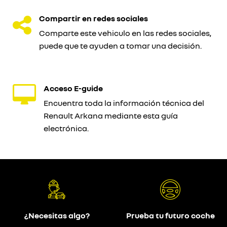
Compartir en redes sociales
Comparte este vehiculo en las redes sociales,
puede que te ayuden a tomar una decisión.
Acceso E-guide
Encuentra toda la información técnica del
Renault Arkana mediante esta guía
electrónica.
¿Necesitas algo?
Prueba tu futuro coche