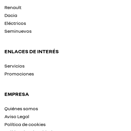
Renault
Dacia
Eléctricos
Seminuevos
ENLACES DE INTERÉS
Servicios
Promociones
EMPRESA
Quiénes somos
Aviso Legal
Política de cookies