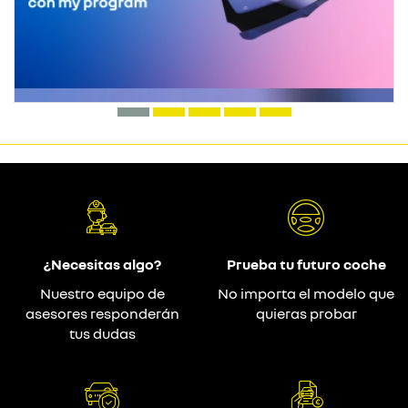
¿Necesitas algo?
Prueba tu futuro coche
Nuestro equipo de
No importa el modelo que
asesores responderán
quieras probar
tus dudas