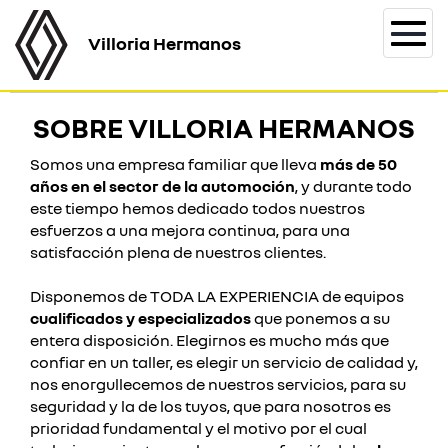
Villoria Hermanos
Togg
navi
SOBRE VILLORIA HERMANOS
Somos una empresa familiar que lleva
más de 50
años en el sector de la automoción
, y durante todo
este tiempo hemos dedicado todos nuestros
esfuerzos a una mejora continua, para una
satisfacción plena de nuestros clientes.
Disponemos de TODA LA EXPERIENCIA de equipos
cualificados y especializados
que ponemos a su
entera disposición. Elegirnos es mucho más que
confiar en un taller, es elegir un servicio de calidad y,
nos enorgullecemos de nuestros servicios, para su
seguridad y la de los tuyos, que para nosotros es
prioridad fundamental y el motivo por el cual