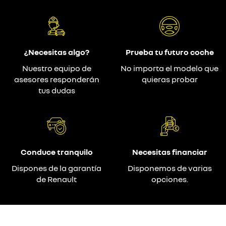
¿Necesitas algo?
Prueba tu futuro coche
Nuestro equipo de
No importa el modelo que
asesores responderán
quieras probar
tus dudas
Conduce tranquilo
Necesitas financiar
Dispones de la garantía
Disponemos de varias
de Renault
opciones.