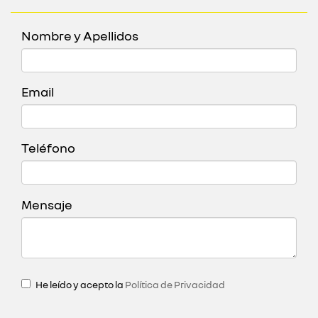
Nombre y Apellidos
Email
Teléfono
Mensaje
He leído y acepto la
Política de Privacidad