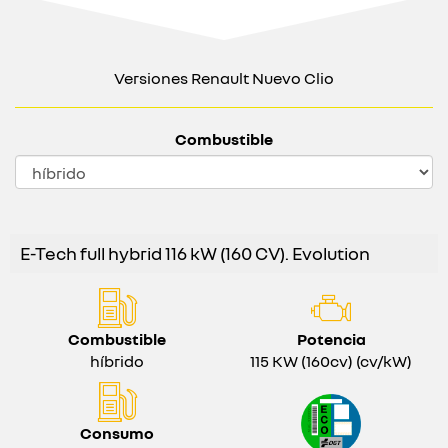
Versiones Renault Nuevo Clio
Combustible
E-Tech full hybrid 116 kW (160 CV). Evolution
Combustible
Potencia
híbrido
115 KW (160cv) (cv/kW)
Consumo