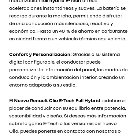
motorización
full hybrid E-Tech
ofrece
aceleraciones instantáneas y suaves. La batería se
recarga durante la marcha, permitiendo disfrutar
de una conducción más silenciosa, reactiva y
económica. Hasta un 40 % de ahorro en carburante
en ciudad frente a un vehículo térmico equivalente.
Confort y Personalización:
Gracias a su sistema
digital configurable, el conductor puede
personalizar la información del panel, los modos de
conducción y la ambientación interior, creando un
entorno adaptado a su estilo.
El
Nuevo Renault Clio E-Tech Full Hybrid
redefine el
placer de conducir con su equilibrio entre potencia,
sostenibilidad y diseño. Si deseas más información
sobre la gama E-Tech o las versiones del nuevo
Clio, puedes ponerte en contacto con nosotros o