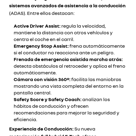
sistemas avanzados de asistencia a la conducción
(ADAS). Entre ellos destacan:
Active Driver Assist:
regula la velocidad,
mantiene la distancia con otros vehículos y
centra el coche en el carril.
Emergency Stop Assist:
frena automáticamente
si el conductor no reacciona ante un peligro.
Frenada de emergencia asistida marcha atrás:
detecta obstáculos al retroceder y aplica el freno
automáticamente.
Cámara con visión 360°:
facilita las maniobras
mostrando una vista completa del entorno en la
pantalla central.
Safety Score y Safety Coach:
analizan los
hábitos de conducción y ofrecen
recomendaciones para mejorar la seguridad y
eficiencia.
Experiencia de Conducción:
Su nueva