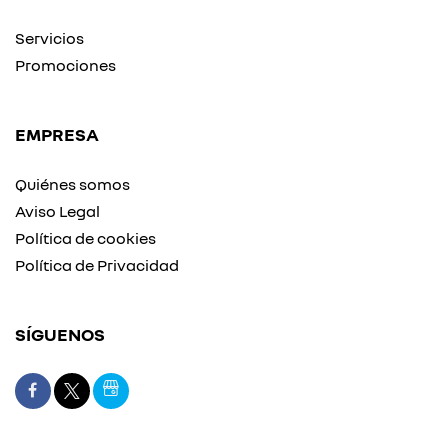
Servicios
Promociones
EMPRESA
Quiénes somos
Aviso Legal
Política de cookies
Política de Privacidad
SÍGUENOS