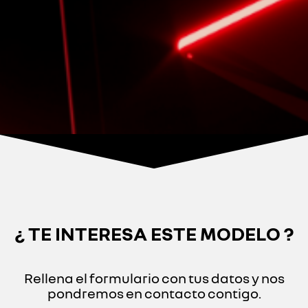
¿ TE INTERESA ESTE MODELO ?
Rellena el formulario con tus datos y nos
pondremos en contacto contigo.