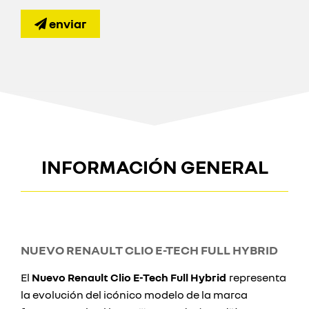
enviar
INFORMACIÓN GENERAL
NUEVO RENAULT CLIO E-TECH FULL HYBRID
El
Nuevo Renault Clio E-Tech Full Hybrid
representa
la evolución del icónico modelo de la marca