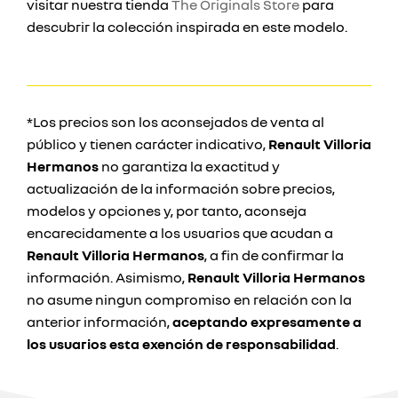
visitar nuestra tienda
The Originals Store
para
descubrir la colección inspirada en este modelo.
*Los precios son los aconsejados de venta al
público y tienen carácter indicativo,
Renault Villoria
Hermanos
no garantiza la exactitud y
actualización de la información sobre precios,
modelos y opciones y, por tanto, aconseja
encarecidamente a los usuarios que acudan a
Renault Villoria Hermanos
, a fin de confirmar la
información. Asimismo,
Renault Villoria Hermanos
no asume ningun compromiso en relación con la
anterior información,
aceptando expresamente a
los usuarios esta exención de responsabilidad
.