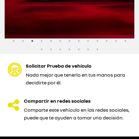
Solicitar Prueba de vehículo
Nada mejor que tenerlo en tus manos para
decidirte por él.
Compartir en redes sociales
Comparte este vehiculo en las redes sociales,
puede que te ayuden a tomar una decisión.