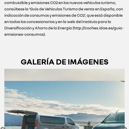
combustible y emisiones CO2 en los nuevos vehículos turismo,
consúltese la 'Guía de Vehículos Turismo de venta en España, con
indicación de consumos y emisiones de CO2', que está disponible
en todos los concesionarios y en la web del Instituto para la
Diversificación y Ahorro de la Energía (http://coches.idae.es/guia-
emisiones-consumos).
GALERÍA DE IMÁGENES