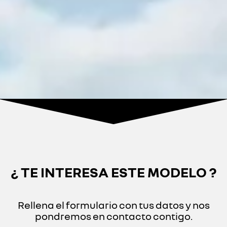
¿ TE INTERESA ESTE MODELO ?
Rellena el formulario con tus datos y nos
pondremos en contacto contigo.