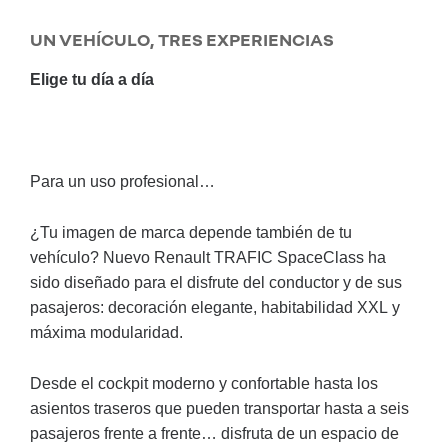
UN VEHÍCULO, TRES EXPERIENCIAS
Elige tu día a día
Para un uso profesional…
¿Tu imagen de marca depende también de tu
vehículo? Nuevo Renault TRAFIC SpaceClass ha
sido diseñado para el disfrute del conductor y de sus
pasajeros: decoración elegante, habitabilidad XXL y
máxima modularidad.
Desde el cockpit moderno y confortable hasta los
asientos traseros que pueden transportar hasta a seis
pasajeros frente a frente… disfruta de un espacio de