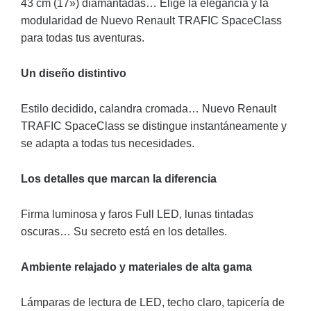
43 cm (17») diamantadas… Elige la elegancia y la
modularidad de Nuevo Renault TRAFIC SpaceClass
para todas tus aventuras.
Un diseño distintivo
Estilo decidido, calandra cromada… Nuevo Renault
TRAFIC SpaceClass se distingue instantáneamente y
se adapta a todas tus necesidades.
Los detalles que marcan la diferencia
Firma luminosa y faros Full LED, lunas tintadas
oscuras… Su secreto está en los detalles.
Ambiente relajado y materiales de alta gama
Lámparas de lectura de LED, techo claro, tapicería de