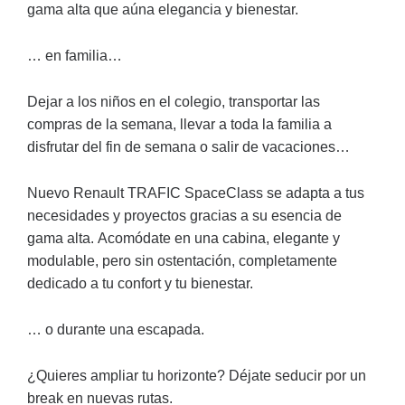
gama alta que aúna elegancia y bienestar.
… en familia…
Dejar a los niños en el colegio, transportar las
compras de la semana, llevar a toda la familia a
disfrutar del fin de semana o salir de vacaciones…
Nuevo Renault TRAFIC SpaceClass se adapta a tus
necesidades y proyectos gracias a su esencia de
gama alta. Acomódate en una cabina, elegante y
modulable, pero sin ostentación, completamente
dedicado a tu confort y tu bienestar.
… o durante una escapada.
¿Quieres ampliar tu horizonte? Déjate seducir por un
break en nuevas rutas.