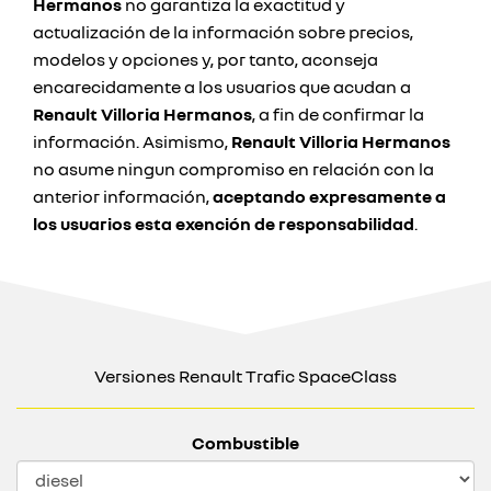
Hermanos
no garantiza la exactitud y
actualización de la información sobre precios,
modelos y opciones y, por tanto, aconseja
encarecidamente a los usuarios que acudan a
Renault Villoria Hermanos
, a fin de confirmar la
información. Asimismo,
Renault Villoria Hermanos
no asume ningun compromiso en relación con la
anterior información,
aceptando expresamente a
los usuarios esta exención de responsabilidad
.
Versiones Renault Trafic SpaceClass
Combustible