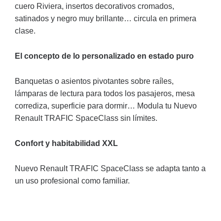
cuero Riviera, insertos decorativos cromados,
satinados y negro muy brillante… circula en primera
clase.
El concepto de lo personalizado en estado puro
Banquetas o asientos pivotantes sobre raíles,
lámparas de lectura para todos los pasajeros, mesa
corrediza, superficie para dormir… Modula tu Nuevo
Renault TRAFIC SpaceClass sin límites.
Confort y habitabilidad XXL
Nuevo Renault TRAFIC SpaceClass se adapta tanto a
un uso profesional como familiar.