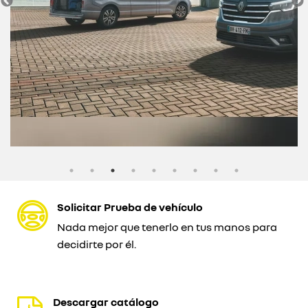
Solicitar Prueba de vehículo
Nada mejor que tenerlo en tus manos para
decidirte por él.
Descargar catálogo