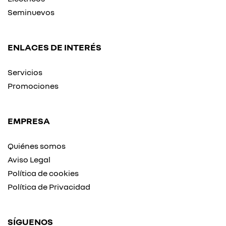
Seminuevos
ENLACES DE INTERÉS
Servicios
Promociones
EMPRESA
Quiénes somos
Aviso Legal
Política de cookies
Política de Privacidad
SÍGUENOS