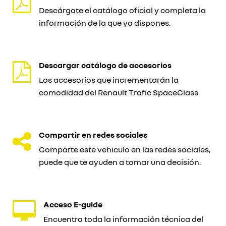
Descárgate el catálogo oficial y completa la
información de la que ya dispones.
Descargar catálogo de accesorios
Los accesorios que incrementarán la
comodidad del Renault Trafic SpaceClass
Compartir en redes sociales
Comparte este vehiculo en las redes sociales,
puede que te ayuden a tomar una decisión.
Acceso E-guide
Encuentra toda la información técnica del