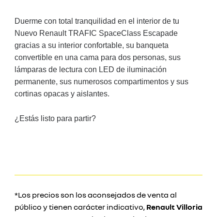
Duerme con total tranquilidad en el interior de tu
Nuevo Renault TRAFIC SpaceClass Escapade
gracias a su interior confortable, su banqueta
convertible en una cama para dos personas, sus
lámparas de lectura con LED de iluminación
permanente, sus numerosos compartimentos y sus
cortinas opacas y aislantes.
¿Estás listo para partir?
*Los precios son los aconsejados de venta al
público y tienen carácter indicativo,
Renault Villoria