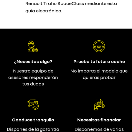
Renault Trafic SpaceClass mediante esta
guía electrónica.
¿Necesitas algo?
Prueba tu futuro coche
Nuestro equipo de
No importa el modelo que
asesores responderán
quieras probar
tus dudas
Conduce tranquilo
Necesitas financiar
Dispones de la garantía
Disponemos de varias