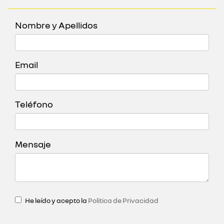
Nombre y Apellidos
Email
Teléfono
Mensaje
He leído y acepto la
Política de Privacidad