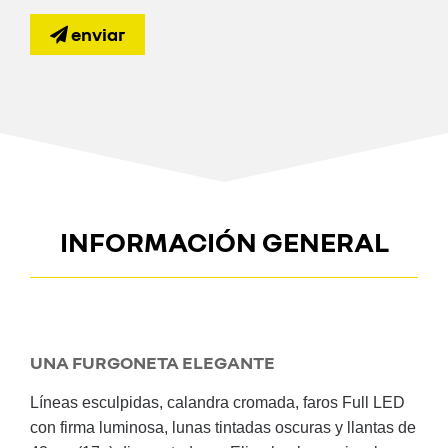
enviar
INFORMACIÓN GENERAL
UNA FURGONETA ELEGANTE
Líneas esculpidas, calandra cromada, faros Full LED
con firma luminosa, lunas tintadas oscuras y llantas de