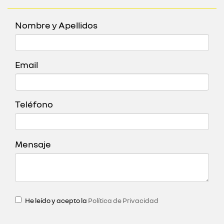
Nombre y Apellidos
Email
Teléfono
Mensaje
He leído y acepto la
Política de Privacidad