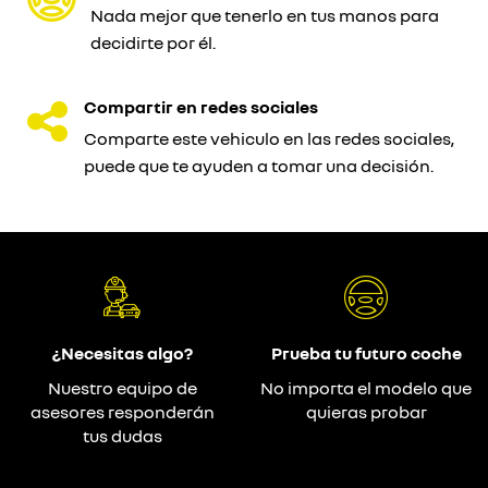
Nada mejor que tenerlo en tus manos para
decidirte por él.
Compartir en redes sociales
Comparte este vehiculo en las redes sociales,
puede que te ayuden a tomar una decisión.
¿Necesitas algo?
Prueba tu futuro coche
Nuestro equipo de
No importa el modelo que
asesores responderán
quieras probar
tus dudas