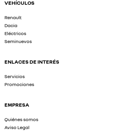
VEHÍCULOS
Renault
Dacia
Eléctricos
Seminuevos
ENLACES DE INTERÉS
Servicios
Promociones
EMPRESA
Quiénes somos
Aviso Legal