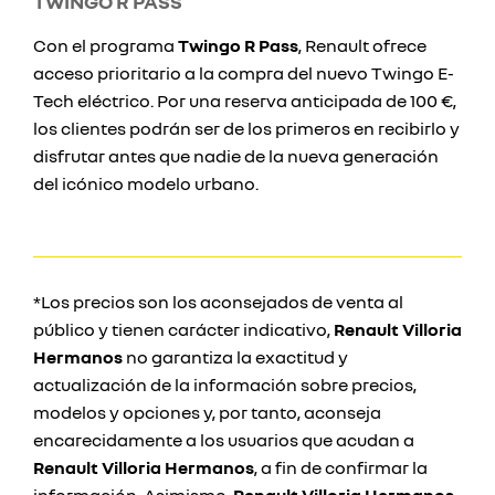
TWINGO R PASS
Con el programa
Twingo R Pass
, Renault ofrece
acceso prioritario a la compra del nuevo Twingo E-
Tech eléctrico. Por una reserva anticipada de 100 €,
los clientes podrán ser de los primeros en recibirlo y
disfrutar antes que nadie de la nueva generación
del icónico modelo urbano.
*Los precios son los aconsejados de venta al
público y tienen carácter indicativo,
Renault Villoria
Hermanos
no garantiza la exactitud y
actualización de la información sobre precios,
modelos y opciones y, por tanto, aconseja
encarecidamente a los usuarios que acudan a
Renault Villoria Hermanos
, a fin de confirmar la