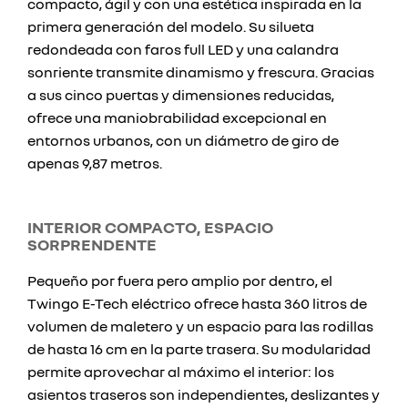
compacto, ágil y con una estética inspirada en la
primera generación del modelo. Su silueta
redondeada con faros full LED y una calandra
sonriente transmite dinamismo y frescura. Gracias
a sus cinco puertas y dimensiones reducidas,
ofrece una maniobrabilidad excepcional en
entornos urbanos, con un diámetro de giro de
apenas 9,87 metros.
INTERIOR COMPACTO, ESPACIO
SORPRENDENTE
Pequeño por fuera pero amplio por dentro, el
Twingo E-Tech eléctrico ofrece hasta 360 litros de
volumen de maletero y un espacio para las rodillas
de hasta 16 cm en la parte trasera. Su modularidad
permite aprovechar al máximo el interior: los
asientos traseros son independientes, deslizantes y