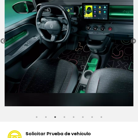
Solicitar Prueba de vehículo