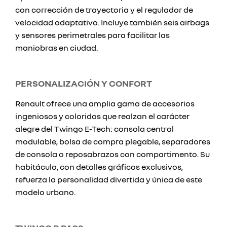
con corrección de trayectoria y el regulador de
velocidad adaptativo. Incluye también seis airbags
y sensores perimetrales para facilitar las
maniobras en ciudad.
PERSONALIZACIÓN Y CONFORT
Renault ofrece una amplia gama de accesorios
ingeniosos y coloridos que realzan el carácter
alegre del Twingo E-Tech: consola central
modulable, bolsa de compra plegable, separadores
de consola o reposabrazos con compartimento. Su
habitáculo, con detalles gráficos exclusivos,
refuerza la personalidad divertida y única de este
modelo urbano.