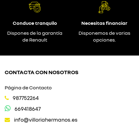
Conduce tranquilo
Necesitas financiar
Dispones de la garantía
Disponemos de varias
de Renault
opciones.
CONTACTA CON NOSOTROS
Página de Contacto
987752264
669418647
info@villoriahermanos.es