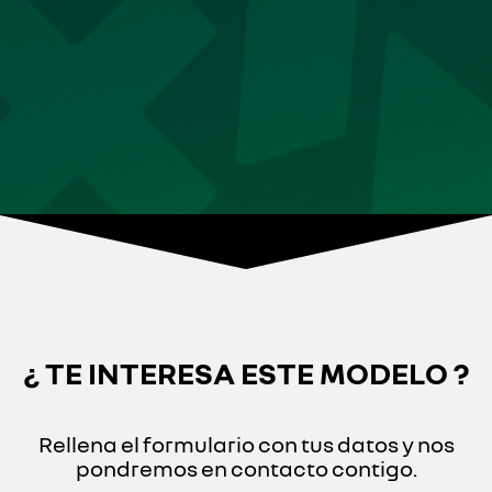
¿ TE INTERESA ESTE MODELO ?
Rellena el formulario con tus datos y nos
pondremos en contacto contigo.