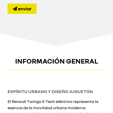
enviar
INFORMACIÓN GENERAL
ESPÍRITU URBANO Y DISEÑO JUGUETÓN
El Renault Twingo E-Tech eléctrico representa la
esencia de la movilidad urbana moderna: