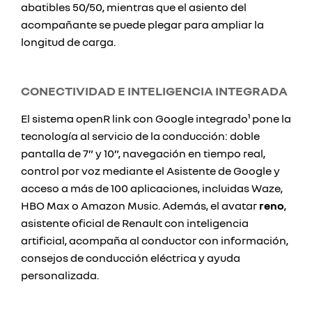
abatibles 50/50, mientras que el asiento del
acompañante se puede plegar para ampliar la
longitud de carga.
CONECTIVIDAD E INTELIGENCIA INTEGRADA
El sistema openR link con Google integrado¹ pone la
tecnología al servicio de la conducción: doble
pantalla de 7” y 10”, navegación en tiempo real,
control por voz mediante el Asistente de Google y
acceso a más de 100 aplicaciones, incluidas Waze,
HBO Max o Amazon Music. Además, el avatar
reno
,
asistente oficial de Renault con inteligencia
artificial, acompaña al conductor con información,
consejos de conducción eléctrica y ayuda
personalizada.