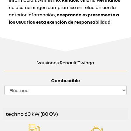
información. Asimismo,
Renault Villoria Hermanos
no asume ningun compromiso en relación con la
anterior información,
aceptando expresamente a
los usuarios esta exención de responsabilidad
.
Versiones Renault Twingo
Combustible
techno 60 kW (80 CV)