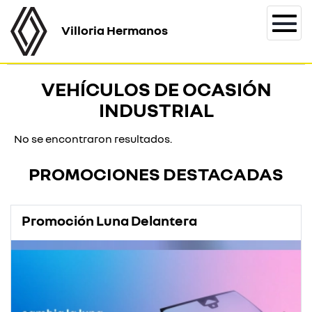
Villoria Hermanos
Togg
navi
VEHÍCULOS DE OCASIÓN
INDUSTRIAL
No se encontraron resultados.
PROMOCIONES DESTACADAS
Promoción Luna Delantera