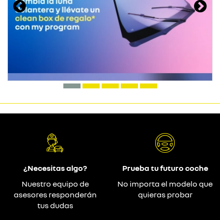
¿Necesitas algo?
Prueba tu futuro coche
Nuestro equipo de
No importa el modelo que
asesores responderán
quieras probar
tus dudas