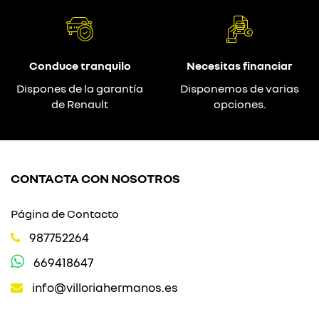
Conduce tranquilo
Necesitas financiar
Dispones de la garantía
Disponemos de varias
de Renault
opciones.
CONTACTA CON NOSOTROS
Página de Contacto
987752264
669418647
info@villoriahermanos.es