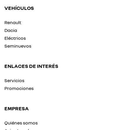
VEHÍCULOS
Renault
Dacia
Eléctricos
Seminuevos
ENLACES DE INTERÉS
Servicios
Promociones
EMPRESA
Quiénes somos