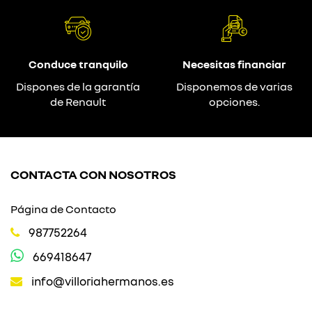
Conduce tranquilo
Necesitas financiar
Dispones de la garantía
Disponemos de varias
de Renault
opciones.
CONTACTA CON NOSOTROS
Página de Contacto
987752264
669418647
info@villoriahermanos.es