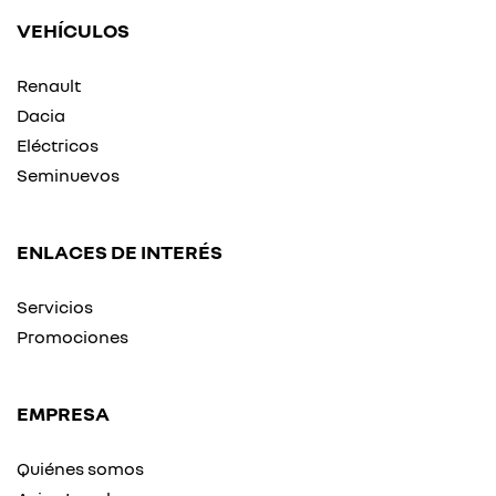
VEHÍCULOS
Renault
Dacia
Eléctricos
Seminuevos
ENLACES DE INTERÉS
Servicios
Promociones
EMPRESA
Quiénes somos