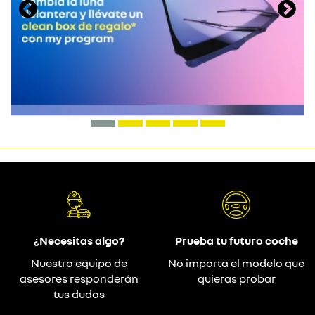
¿Necesitas algo?
Prueba tu futuro coche
Nuestro equipo de
No importa el modelo que
asesores responderán
quieras probar
tus dudas