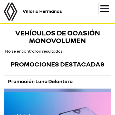
Villoria Hermanos
Togg
navi
VEHÍCULOS DE OCASIÓN
MONOVOLUMEN
No se encontraron resultados.
PROMOCIONES DESTACADAS
Promoción Luna Delantera