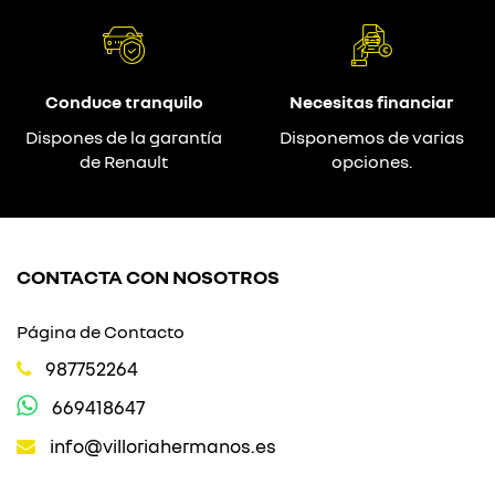
Conduce tranquilo
Necesitas financiar
Dispones de la garantía
Disponemos de varias
de Renault
opciones.
CONTACTA CON NOSOTROS
Página de Contacto
987752264
669418647
info@villoriahermanos.es