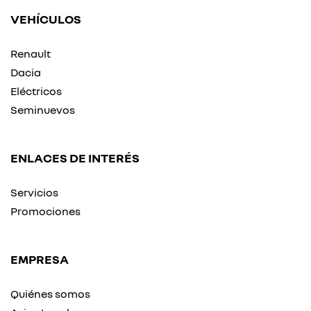
VEHÍCULOS
Renault
Dacia
Eléctricos
Seminuevos
ENLACES DE INTERÉS
Servicios
Promociones
EMPRESA
Quiénes somos