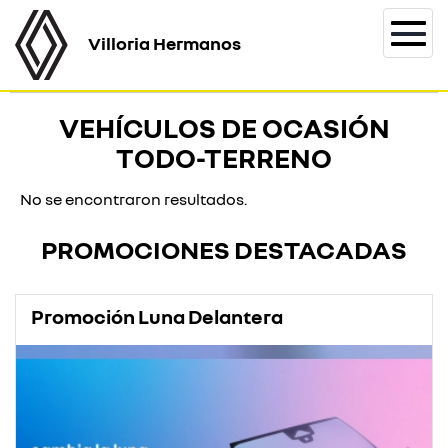
Villoria Hermanos
Togg
navi
VEHÍCULOS DE OCASIÓN
TODO-TERRENO
No se encontraron resultados.
PROMOCIONES DESTACADAS
Promoción Luna Delantera