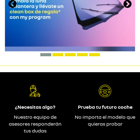
¿Necesitas algo?
Prueba tu futuro coche
Nuestro equipo de
No importa el modelo que
asesores responderán
quieras probar
tus dudas