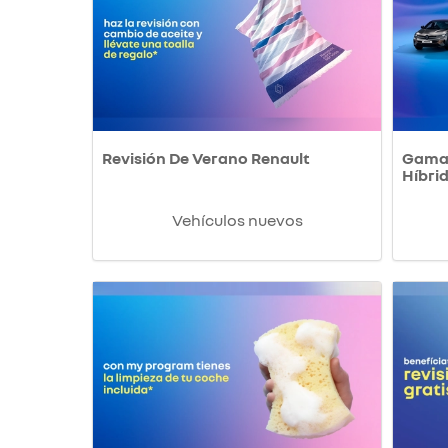
Revisión De Verano Renault
Gama 
Híbri
Vehículos nuevos