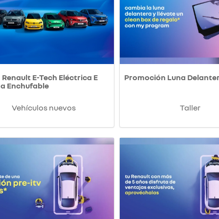
Renault E-Tech Eléctrica E
Promoción Luna Delante
da Enchufable
Vehículos nuevos
Taller