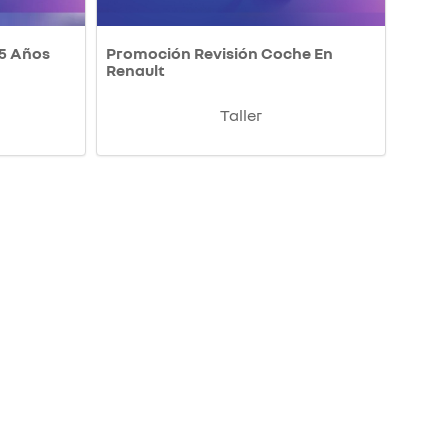
 5 Años
Promoción Revisión Coche En
Renault
Taller