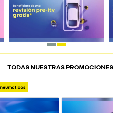
TODAS NUESTRAS PROMOCIONE
neumáticos