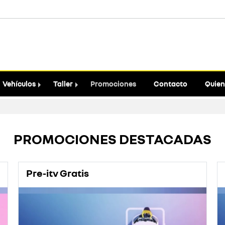
Vehículos
Taller
Promociones
Contacto
Quien
PROMOCIONES DESTACADAS
Pre-itv Gratis