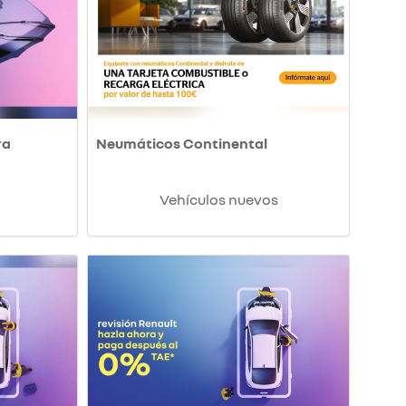
ra
Neumáticos Continental
Vehículos nuevos